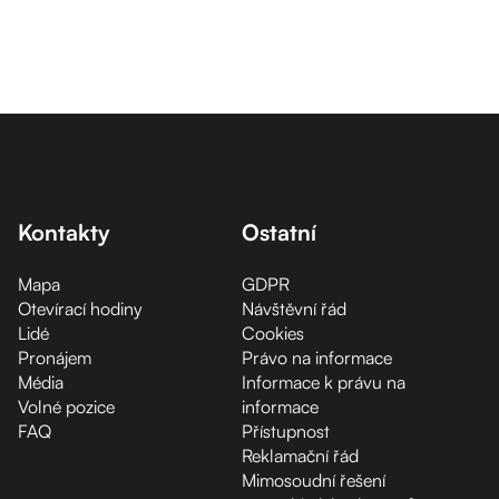
Kontakty
Ostatní
Mapa
GDPR
Otevírací hodiny
Návštěvní řád
Lidé
Cookies
Pronájem
Právo na informace
Média
Informace k právu na
Volné pozice
informace
FAQ
Přístupnost
Reklamační řád
Mimosoudní řešení