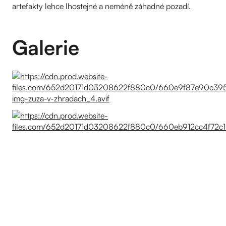
artefakty lehce lhostejné a neméně záhadné pozadí.
Galerie