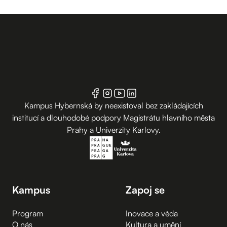
Kampus Hybernská by neexistoval bez zakládajících
institucí a dlouhodobé podpory Magistrátu hlavního města
Prahy a Univerzity Karlovy.
Kampus
Zapoj se
Program
Inovace a věda
O nás
Kultura a umění