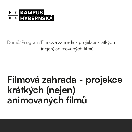
Domů
/
Program
/
Filmová zahrada - projekce krátkých
(nejen) animovaných filmů
Filmová zahrada - projekce
krátkých (nejen)
animovaných filmů