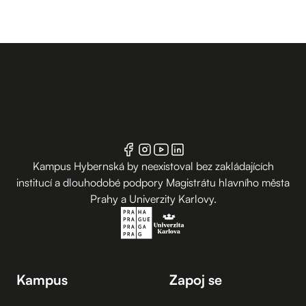
Kampus Hybernská by neexistoval bez zakládajících
institucí a dlouhodobé podpory Magistrátu hlavního města
Prahy a Univerzity Karlovy.
Kampus
Zapoj se