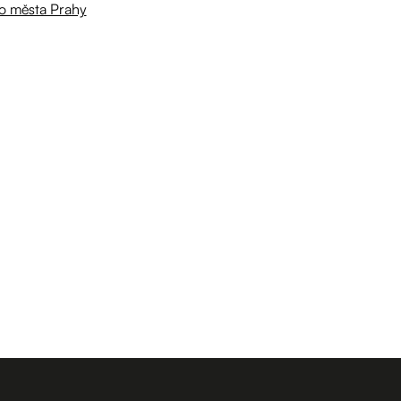
ho města Prahy