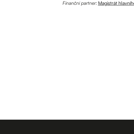
Finanční partner:
Magistrát hlavní