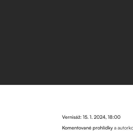
Vernisáž: 15. 1. 2024, 18:00
Komentované prohlídky
a autorko