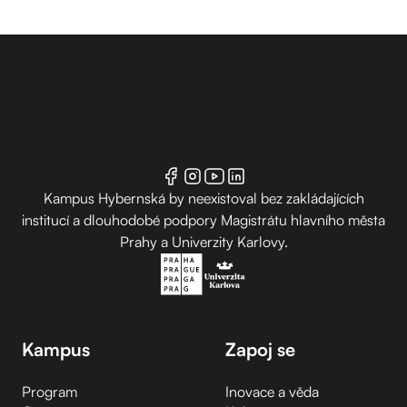
Kampus Hybernská by neexistoval bez zakládajících
institucí a dlouhodobé podpory Magistrátu hlavního města
Prahy a Univerzity Karlovy.
Kampus
Zapoj se
Program
Inovace a věda