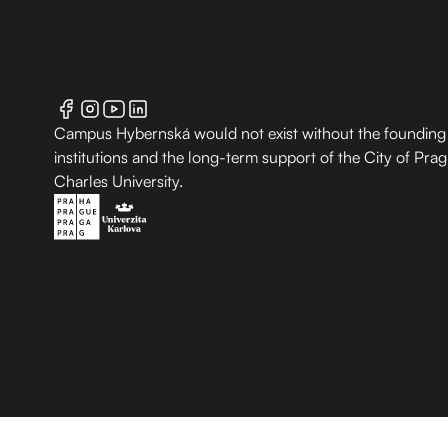
Campus Hybernská would not exist without the founding
institutions and the long-term support of the City of Pra
Charles University.