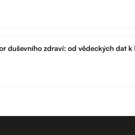
ktor duševního zdraví: od vědeckých dat 