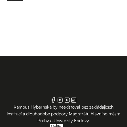
Kampus Hybernská by neexistoval bez zakládajících
institucí a dlouhodobé podpory Magistrátu hlavního města
Prahy a Univerzity Karlovy.