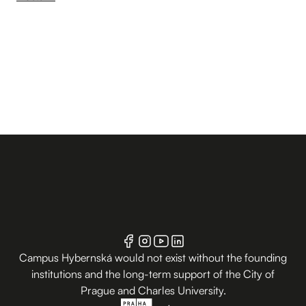
Campus Hybernská would not exist without the founding
institutions and the long-term support of the City of
Prague and Charles University.