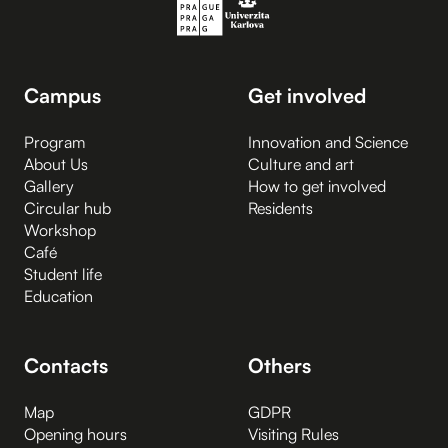
Campus
Get involved
Program
Innovation and Science
About Us
Culture and art
Gallery
How to get involved
Circular hub
Residents
Workshop
Café
Student life
Education
Contacts
Others
Map
GDPR
Opening hours
Visiting Rules