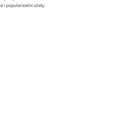
é i popularizační účely.