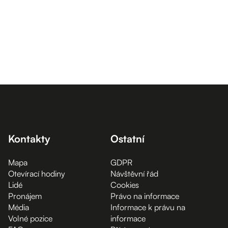
Kontakty
Ostatní
Mapa
GDPR
Otevírací hodiny
Návštěvní řád
Lidé
Cookies
Pronájem
Právo na informace
Média
Informace k právu na
Volné pozice
informace