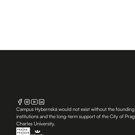
Campus Hybernská would not exist without the founding
institutions and the long-term support of the City of Pra
Charles University.