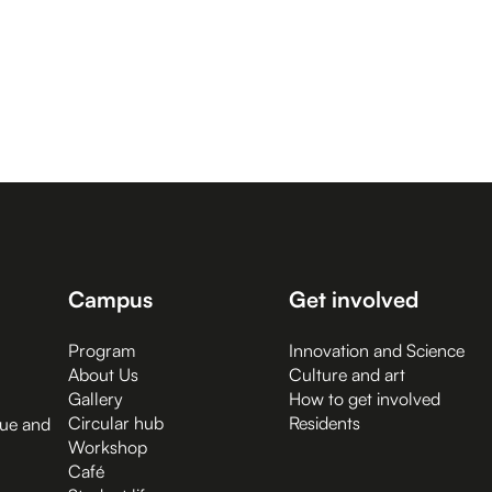
Campus
Get involved
Program
Innovation and Science
About Us
Culture and art
Gallery
How to get involved
Circular hub
Residents
gue and
Workshop
Café