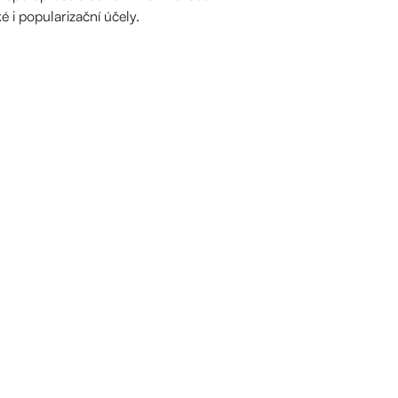
é i popularizační účely.