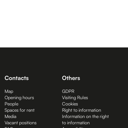
Contacts
Others
Map
GDPR
Opening hours
Visiting Rules
People
Cookies
Spaces for rent
Right to information
Media
Information on the right
Vacant positions
to information