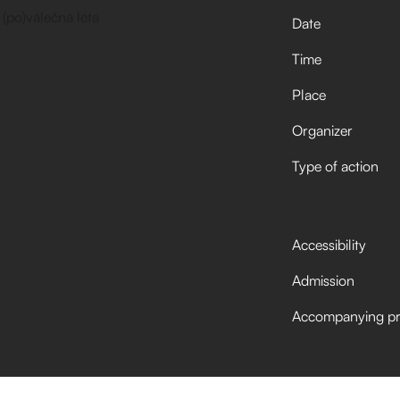
Date
Time
Place
Organizer
Type of action
Accessibility
Admission
Accompanying p