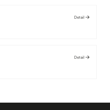
Detail
Detail