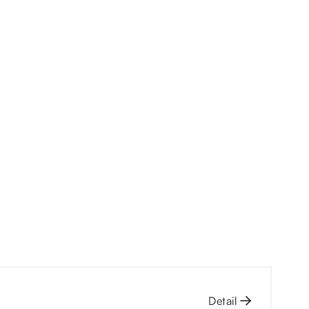
Detail