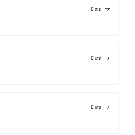
Detail
Detail
Detail