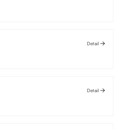
Detail
Detail