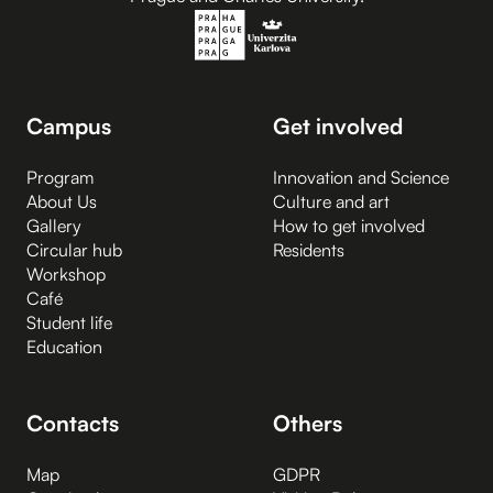
Campus
Get involved
Program
Innovation and Science
About Us
Culture and art
Gallery
How to get involved
Circular hub
Residents
Workshop
Café
Student life
Education
Contacts
Others
Map
GDPR