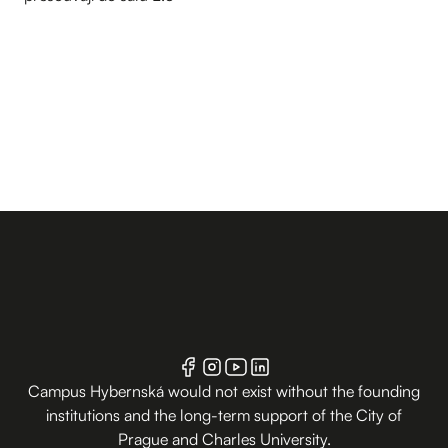
Campus Hybernská would not exist without the founding
institutions and the long-term support of the City of
Prague and Charles University.