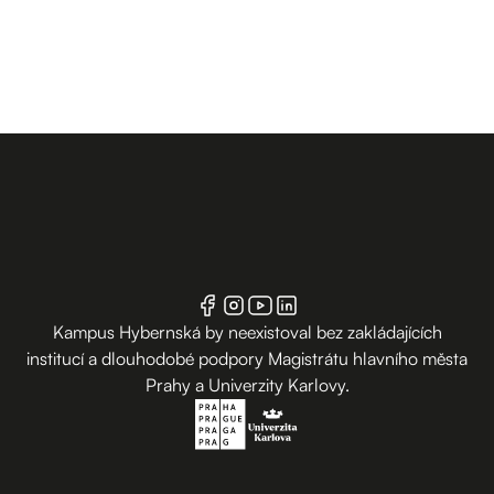
Kampus Hybernská by neexistoval bez zakládajících
institucí a dlouhodobé podpory Magistrátu hlavního města
Prahy a Univerzity Karlovy.