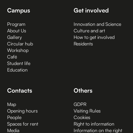
Campus
Get involved
Program
Innovation and Science
About Us
Culture and art
Gallery
How to get involved
Circular hub
Residents
Workshop
Café
Student life
Education
Contacts
Others
Map
GDPR
Opening hours
Visiting Rules
People
Cookies
Spaces for rent
Right to information
Media
Information on the right