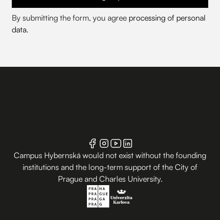
By submitting the form, you agree
processing of personal
data
.
Campus Hybernská would not exist without the founding
institutions and the long-term support of the City of
Prague and Charles University.