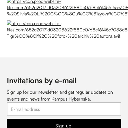
Invitations by e-mail
Sign up for our newsletter and get regular updates on
events and news from Kampus Hybernská.
Sign up