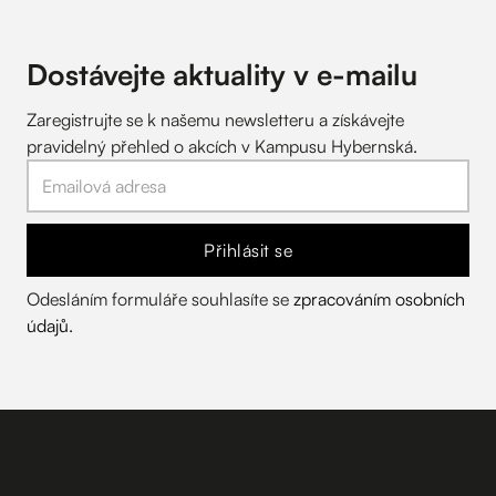
Dostávejte aktuality v
e-mailu
Zaregistrujte se k našemu newsletteru a získávejte
pravidelný přehled o akcích v Kampusu Hybernská.
Přihlásit se
Odesláním formuláře souhlasíte se
zpracováním osobních
údajů
.