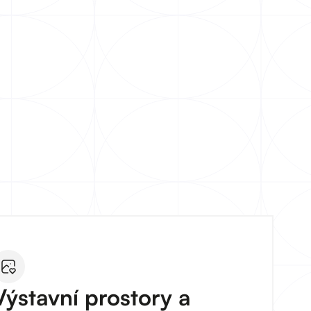
Výstavní prostory a