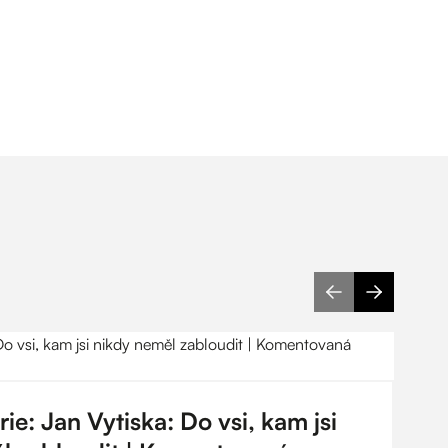
e: Jan Vytiska: Do vsi, kam jsi