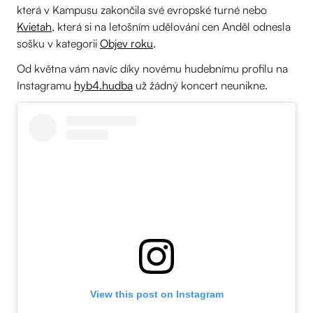
která v Kampusu zakončila své evropské turné nebo
Kvietah
, která si na letošním udělování cen Anděl odnesla
sošku v kategorii
Objev roku
.
Od května vám navíc díky novému hudebnímu profilu na
Instagramu
hyb4.hudba
už žádný koncert neunikne.
View this post on Instagram