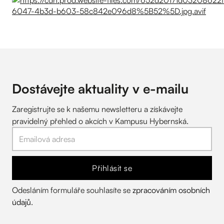
Dostávejte aktuality v
e-mailu
Zaregistrujte se k našemu newsletteru a získávejte
pravidelný přehled o akcích v Kampusu Hybernská.
Přihlásit se
Odesláním formuláře souhlasíte se
zpracováním osobních
údajů
.