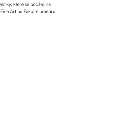
tiky, které se podílejí na
Fine Art na Fakultě umění a