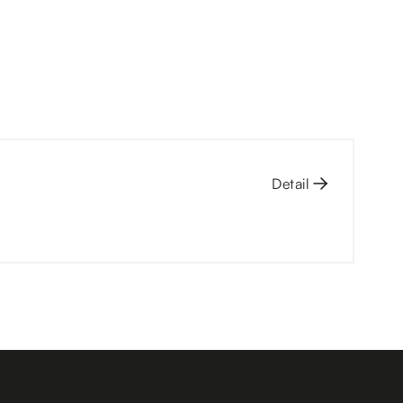
Detail