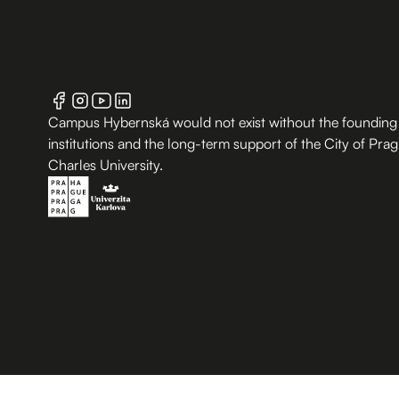
Campus Hybernská would not exist without the founding
institutions and the long-term support of the City of Pra
Charles University.