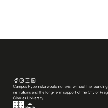
Campus Hybernská would not exist without the founding
institutions and the long-term support of the City of Pra
Charles University.