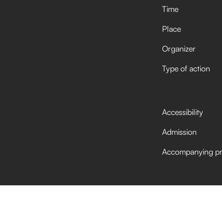
Time
Place
Organizer
Type of action
Accessibility
Admission
Accompanying p