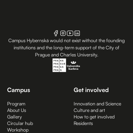
Campus Hybernská would not exist without the founding
institutions and the long-term support of the City of
Prague and Charles University.
Campus
Get involved
Program
Innovation and Science
About Us
Culture and art
Gallery
How to get involved
Circular hub
Residents
Workshop