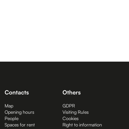
Contacts
Others
Map
GDPR
Opening hours
Visiting Rules
People
Cookies
Spaces for rent
Right to information