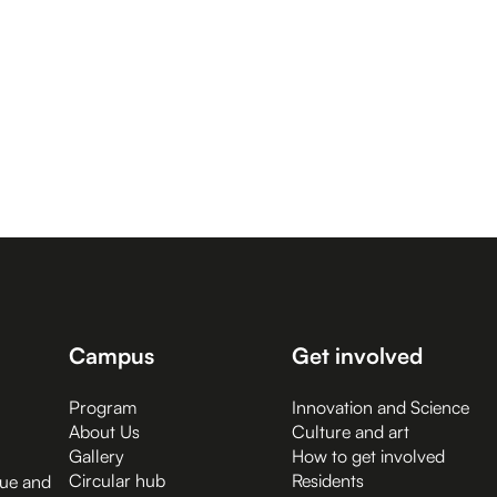
Campus
Get involved
Program
Innovation and Science
About Us
Culture and art
Gallery
How to get involved
Circular hub
Residents
gue and