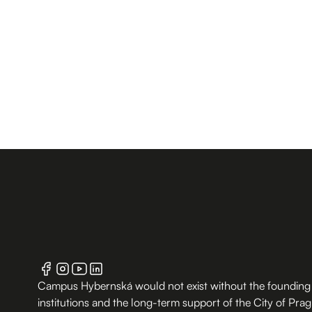
Campus Hybernská would not exist without the founding
institutions and the long-term support of the City of Pra