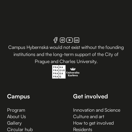
Campus Hybernská would not exist without the founding
institutions and the long-term support of the City of
Prague and Charles University.
Campus
Get involved
Program
Innovation and Science
About Us
Culture and art
Gallery
How to get involved
Circular hub
Residents