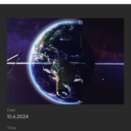
Date
10
.
6
.
2024
Time