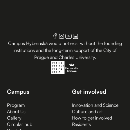
Campus Hybernská would not exist without the founding
institutions and the long-term support of the City of
Prague and Charles University.
Campus
Get involved
Program
Innovation and Science
About Us
Culture and art
Gallery
How to get involved
Circular hub
Residents