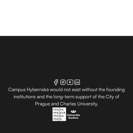
Campus Hybernská would not exist without the founding
institutions and the long-term support of the City of
Prague and Charles University.