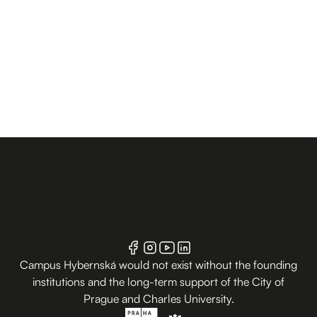
Campus Hybernská would not exist without the founding
institutions and the long-term support of the City of
Prague and Charles University.