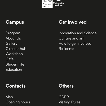
Campus
Get involved
Program
Innovation and Science
About Us
Culture and art
Gallery
How to get involved
Circular hub
Residents
Workshop
Café
Student life
Education
Contacts
Others
Map
GDPR
Opening hours
Visiting Rules