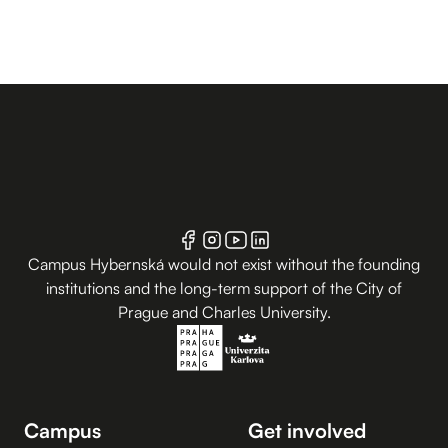
Campus Hybernská would not exist without the founding
institutions and the long-term support of the City of
Prague and Charles University.
Campus
Get involved