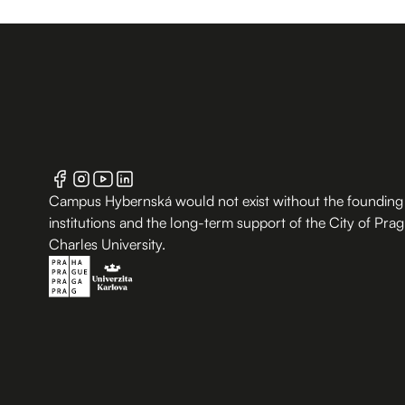
Campus Hybernská would not exist without the founding
institutions and the long-term support of the City of Pra
Charles University.