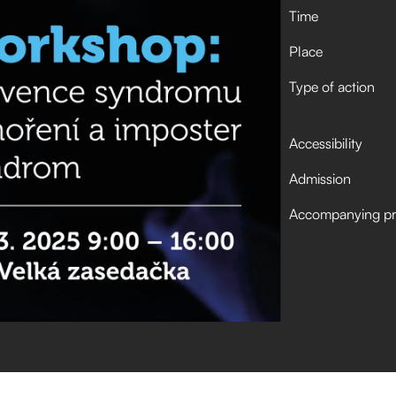
Time
Place
Type of action
Accessibility
Admission
Accompanying p