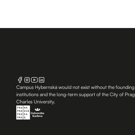
Campus Hybernská would not exist without the founding
institutions and the long-term support of the City of Pra
Charles University.