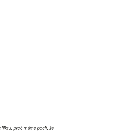
fliktu, proč máme pocit, že