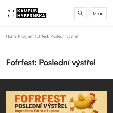
Menu
Home
/
Program
/
Fofrfest: Poslední výstřel
Fofrfest: Poslední výstřel