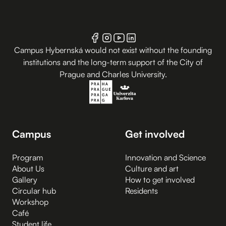
Campus Hybernská would not exist without the founding
institutions and the long-term support of the City of
Prague and Charles University.
Campus
Get involved
Program
Innovation and Science
About Us
Culture and art
Gallery
How to get involved
Circular hub
Residents
Workshop
Café
Student life