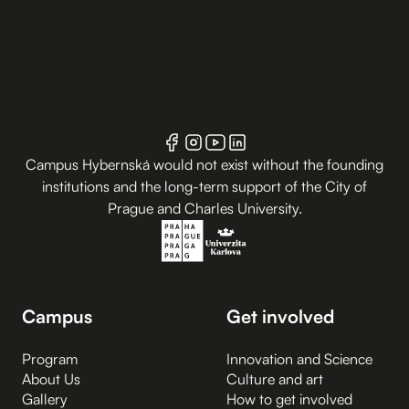
Campus Hybernská would not exist without the founding
institutions and the long-term support of the City of
Prague and Charles University.
Campus
Get involved
Program
Innovation and Science
About Us
Culture and art
Gallery
How to get involved