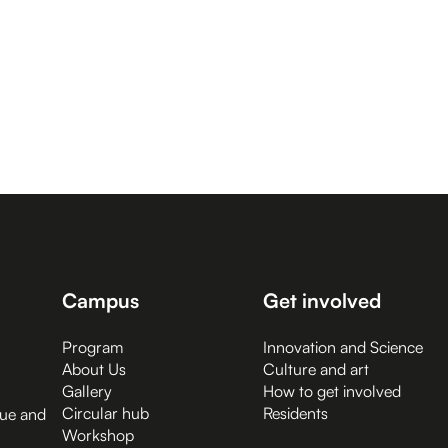
Campus
Get involved
Program
Innovation and Science
About Us
Culture and art
Gallery
How to get involved
Circular hub
Residents
gue and
Workshop