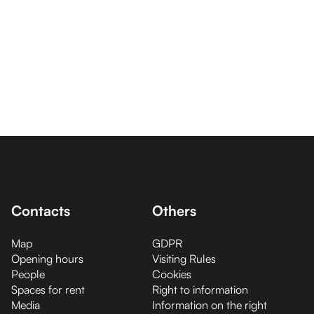
Contacts
Others
Map
GDPR
Opening hours
Visiting Rules
People
Cookies
Spaces for rent
Right to information
Media
Information on the right