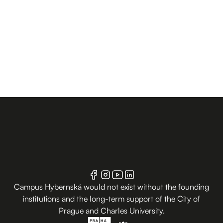
Campus Hybernská would not exist without the founding
institutions and the long-term support of the City of
Prague and Charles University.