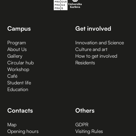
Campus
Get involved
Program
Innovation and Science
About Us
Culture and art
Gallery
How to get involved
Circular hub
Residents
Workshop
Café
Student life
Education
Contacts
Others
Map
GDPR
Opening hours
Visiting Rules