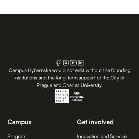
Campus Hybernská would not exist without the founding
institutions and the long-term support of the City of
Prague and Charles University.
Campus
Get involved
Program
Innovation and Science