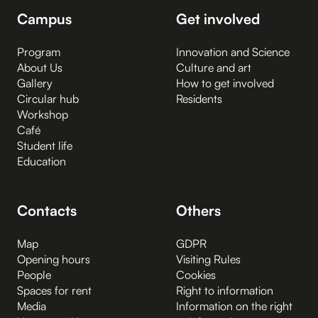
Campus
Get involved
Program
Innovation and Science
About Us
Culture and art
Gallery
How to get involved
Circular hub
Residents
Workshop
Café
Student life
Education
Contacts
Others
Map
GDPR
Opening hours
Visiting Rules
People
Cookies
Spaces for rent
Right to information
Media
Information on the right