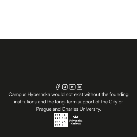
Campus Hybernská would not exist without the founding
institutions and the long-term support of the City of
Prague and Charles University.