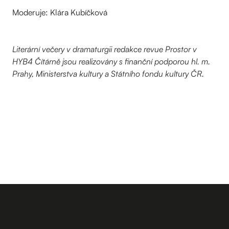
Moderuje: Klára Kubíčková
Literární večery v dramaturgii redakce revue Prostor v
HYB4 Čítárně jsou realizovány s finanční podporou hl. m.
Prahy, Ministerstva kultury a Státního fondu kultury ČR.