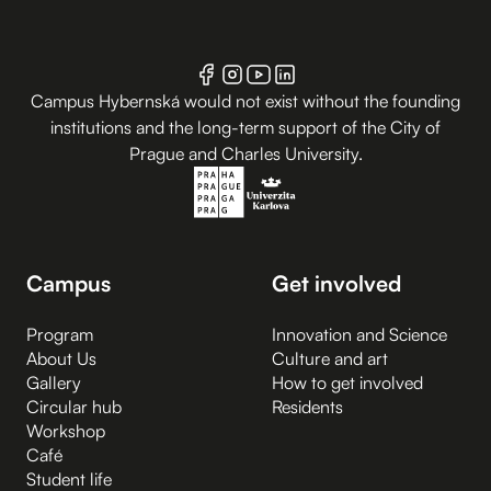
Campus Hybernská would not exist without the founding
institutions and the long-term support of the City of
Prague and Charles University.
Campus
Get involved
Program
Innovation and Science
About Us
Culture and art
Gallery
How to get involved
Circular hub
Residents
Workshop
Café
Student life