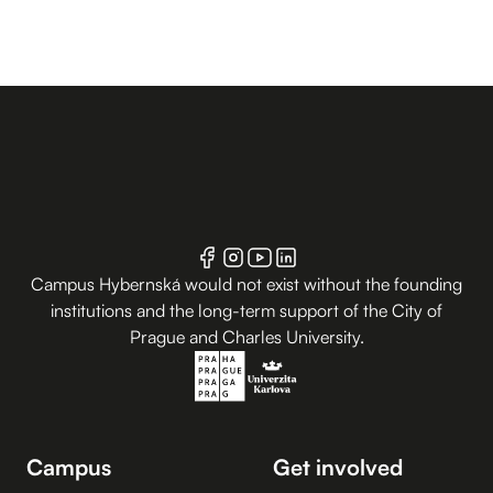
Campus Hybernská would not exist without the founding
institutions and the long-term support of the City of
Prague and Charles University.
Campus
Get involved