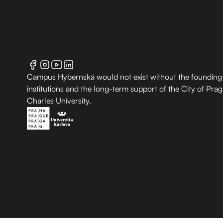
Campus Hybernská would not exist without the founding
institutions and the long-term support of the City of Pra
Charles University.