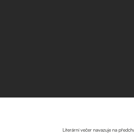
Literární večer navazuje na předc