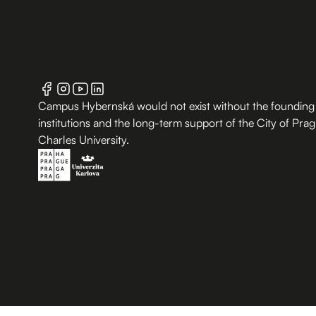
Campus Hybernská would not exist without the founding
institutions and the long-term support of the City of Pra
Charles University.