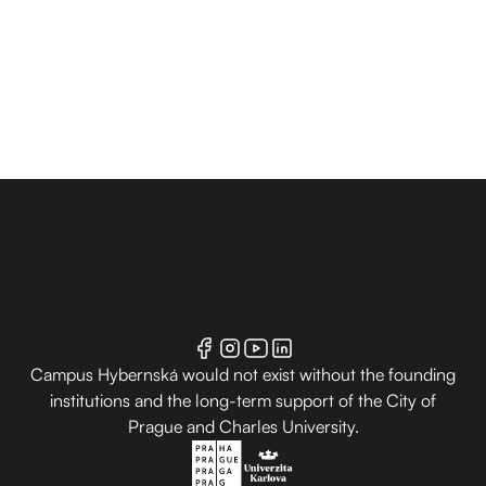
Campus Hybernská would not exist without the founding
institutions and the long-term support of the City of
Prague and Charles University.