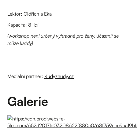
Lektor: Oldřich a Eka
Kapacita: 8 lidí
(workshop není určený výhradně pro ženy, účastnit se
může každý)
Mediální partner:
Kudyznudy.cz
Galerie