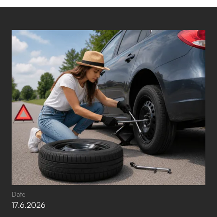
Date
17
.
6
.
2026