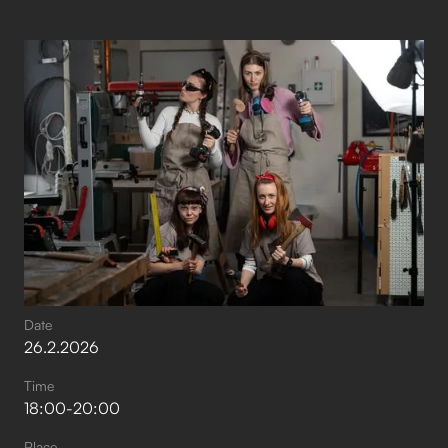
Date
26
.
2
.
2026
Time
18:00
-
20:00
Place