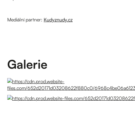
Mediální partner:
Kudyznudy.cz
Galerie