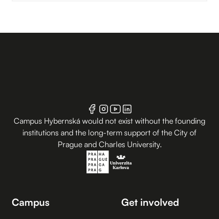
Campus Hybernská would not exist without the founding
institutions and the long-term support of the City of
Prague and Charles University.
Campus
Get involved