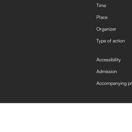
Time
Place
Organizer
Type of action
Accessibility
Admission
Accompanying p