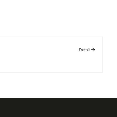
Detail