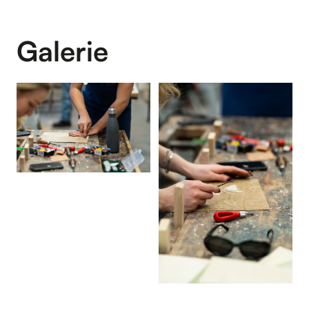
Galerie