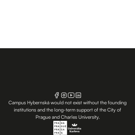
Campus Hybernská would not exist without the founding
institutions and the long-term support of the City of
Prague and Charles University.