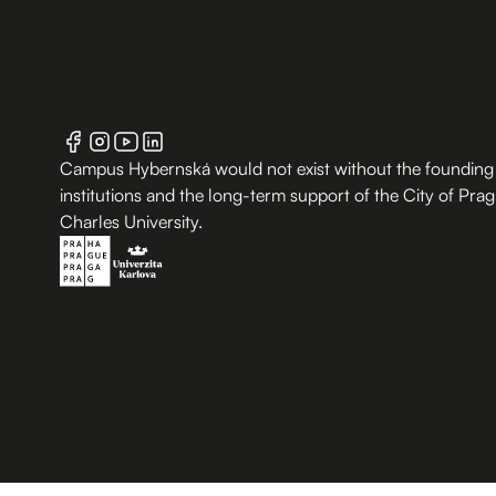
Campus Hybernská would not exist without the founding
institutions and the long-term support of the City of Pra
Charles University.