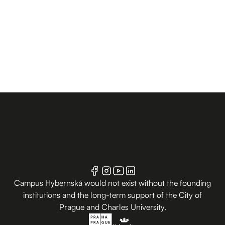
Campus Hybernská would not exist without the founding
institutions and the long-term support of the City of
Prague and Charles University.