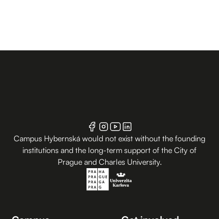
Campus Hybernská would not exist without the founding
institutions and the long-term support of the City of
Prague and Charles University.