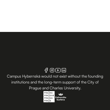
Campus Hybernská would not exist without the founding
institutions and the long-term support of the City of
Prague and Charles University.