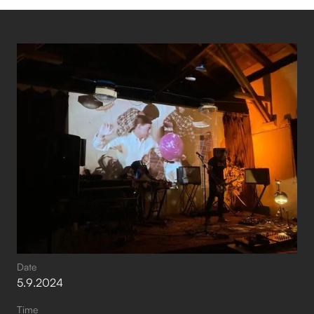
Date
5
.
9
.
2024
Time