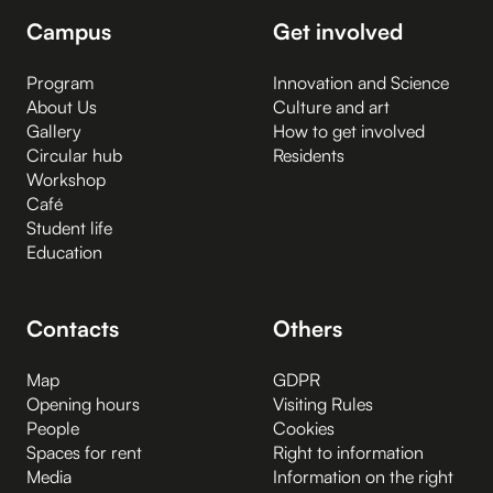
Campus
Get involved
Program
Innovation and Science
About Us
Culture and art
Gallery
How to get involved
Circular hub
Residents
Workshop
Café
Student life
Education
Contacts
Others
Map
GDPR
Opening hours
Visiting Rules
People
Cookies
Spaces for rent
Right to information
Media
Information on the right