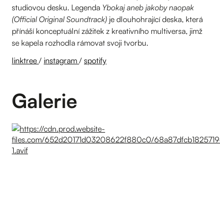
studiovou desku. Legenda
Ybokaj aneb jakoby naopak
(Official Original Soundtrack)
je dlouhohrající deska, která
přínáší konceptuální zážitek z kreativního multiversa, jimž
se kapela rozhodla rámovat svoji tvorbu.
linktree
/
instagram
/
spotify
Galerie