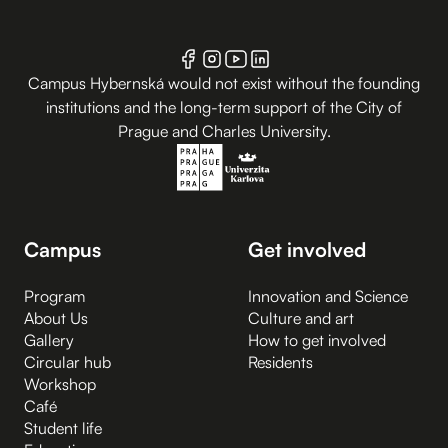
Campus Hybernská would not exist without the founding
institutions and the long-term support of the City of
Prague and Charles University.
Campus
Get involved
Program
Innovation and Science
About Us
Culture and art
Gallery
How to get involved
Circular hub
Residents
Workshop
Café
Student life