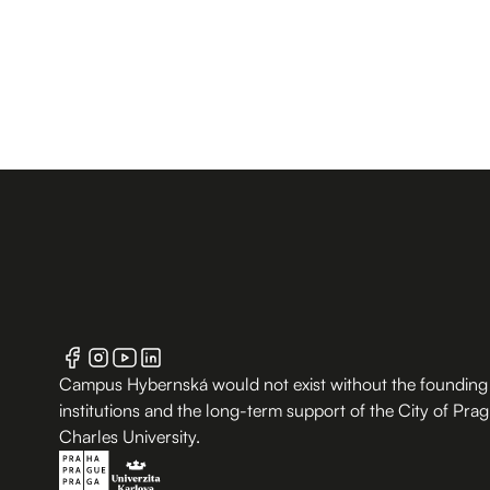
Campus Hybernská would not exist without the founding
institutions and the long-term support of the City of Pra
Charles University.