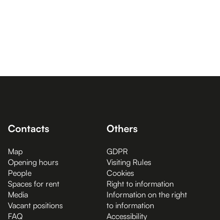
Contacts
Others
Map
GDPR
Opening hours
Visiting Rules
People
Cookies
Spaces for rent
Right to information
Media
Information on the right
Vacant positions
to information
FAQ
Accessibility