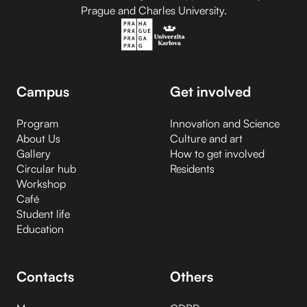
Prague and Charles University.
Campus
Get involved
Program
Innovation and Science
About Us
Culture and art
Gallery
How to get involved
Circular hub
Residents
Workshop
Café
Student life
Education
Contacts
Others